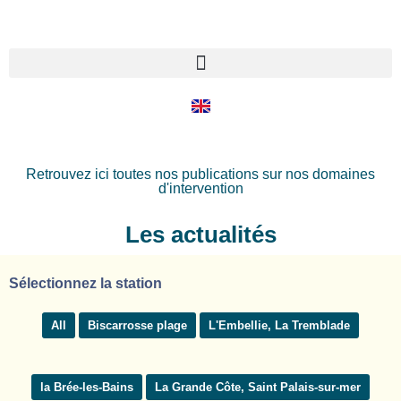
Retrouvez ici toutes nos publications sur nos domaines
d'intervention
Les actualités
Sélectionnez la station
All
Biscarrosse plage
L'Embellie, La Tremblade
la Brée-les-Bains
La Grande Côte, Saint Palais-sur-mer