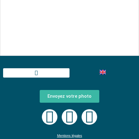
Envoyez votre photo
Mentions légales