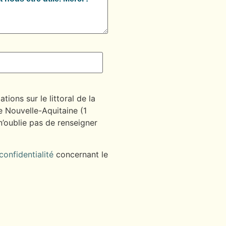
ions sur le littoral de la
e Nouvelle-Aquitaine (1
 n’oublie pas de renseigner
 confidentialité
concernant le