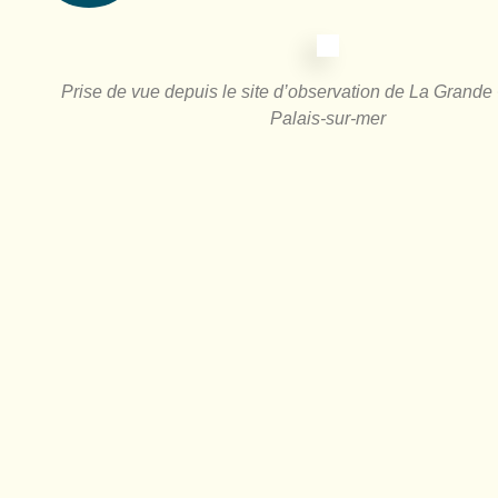
Prise de vue depuis le site d’observation de La Grande
Palais-sur-mer