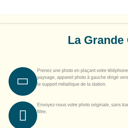
La Grande 
Prenez une photo en plaçant votre téléphone
paysage, appareil photo à gauche dirigé vers
le support métallique de la station.
Envoyez-nous votre photo originale, sans tra
filtre.