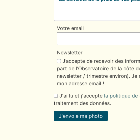
Votre email
Newsletter
J’accepte de recevoir des informat
part de l’Observatoire de la côte d
newsletter / trimestre environ). Je
mon adresse email !
J'ai lu et j'accepte
la politique de
traitement des données.
J'envoie ma photo