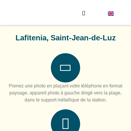
Envoyez votre photo
Lafitenia, Saint-Jean-de-Luz
Prenez une photo en plaçant votre téléphone en format
paysage, appareil photo à gauche dirigé vers la plage,
dans le support métallique de la station.