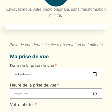
Envoyez-nous votre photo originale, sans transformation
ni filtre.
Prise de vue depuis le site d’observation de Lafitenia
Ma prise de vue
Date de la prise de vue
Heure de la prise de vue
Votre photo