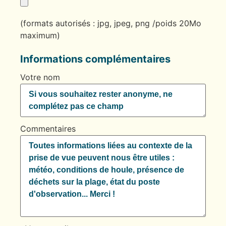
(formats autorisés : jpg, jpeg, png /poids 20Mo
maximum)
Informations complémentaires
Votre nom
Commentaires