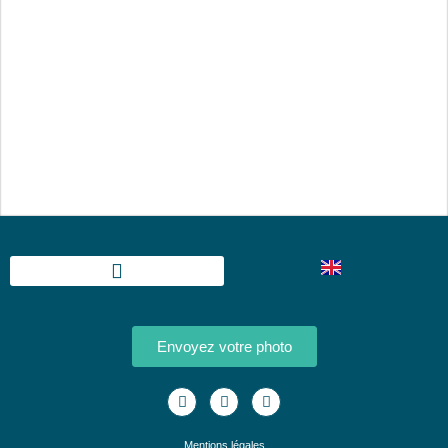
Envoyez votre photo
Mentions légales