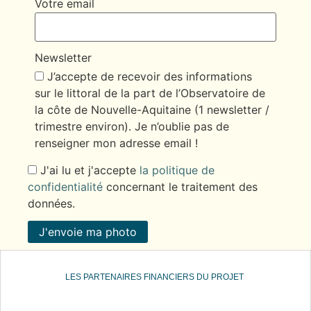
Votre email
Newsletter
J’accepte de recevoir des informations
sur le littoral de la part de l’Observatoire de
la côte de Nouvelle-Aquitaine (1 newsletter /
trimestre environ). Je n’oublie pas de
renseigner mon adresse email !
J'ai lu et j'accepte
la politique de
confidentialité
concernant le traitement des
données.
J'envoie ma photo
LES PARTENAIRES FINANCIERS DU PROJET