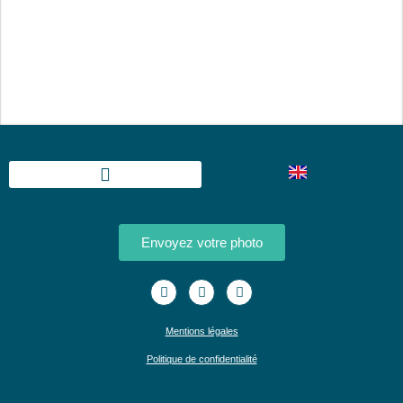
Envoyez votre photo
Mentions légales
Politique de confidentialité