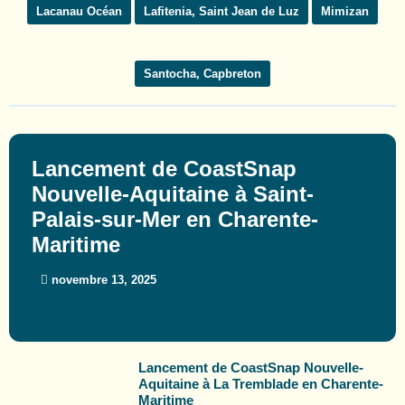
Lacanau Océan
Lafitenia, Saint Jean de Luz
Mimizan
Santocha, Capbreton
Lancement de CoastSnap
Nouvelle-Aquitaine à Saint-
Palais-sur-Mer en Charente-
Maritime
novembre 13, 2025
Lancement de CoastSnap Nouvelle-
Aquitaine à La Tremblade en Charente-
Maritime