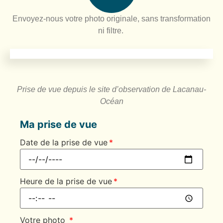
Envoyez-nous votre photo originale, sans transformation
ni filtre.
Prise de vue depuis le site d’observation de Lacanau-
Océan
Ma prise de vue
Date de la prise de vue
Heure de la prise de vue
Votre photo