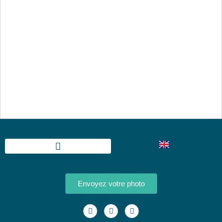
Envoyez votre photo