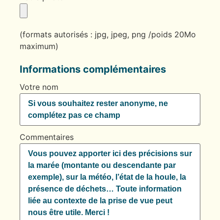
(formats autorisés : jpg, jpeg, png /poids 20Mo
maximum)
Informations complémentaires
Votre nom
Commentaires