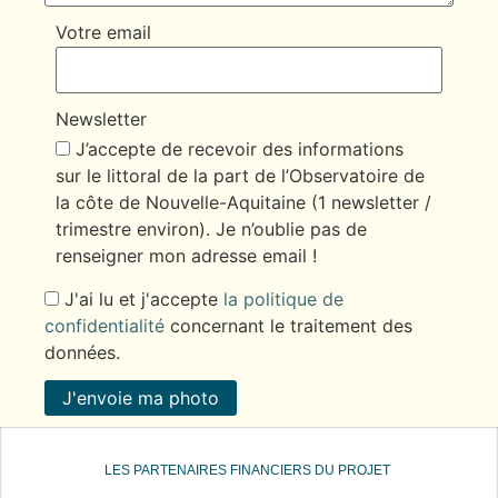
Votre email
Newsletter
J’accepte de recevoir des informations
sur le littoral de la part de l’Observatoire de
la côte de Nouvelle-Aquitaine (1 newsletter /
trimestre environ). Je n’oublie pas de
renseigner mon adresse email !
J'ai lu et j'accepte
la politique de
confidentialité
concernant le traitement des
données.
J'envoie ma photo
LES PARTENAIRES FINANCIERS DU PROJET