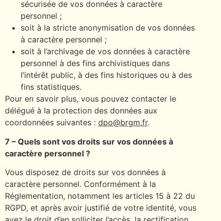
sécurisée de vos données à caractère
personnel ;
soit à la stricte anonymisation de vos données
à caractère personnel ;
soit à l’archivage de vos données à caractère
personnel à des fins archivistiques dans
l’intérêt public, à des fins historiques ou à des
fins statistiques.
Pour en savoir plus, vous pouvez contacter le
délégué à la protection des données aux
coordonnées suivantes :
dpo@brgm.fr
.
7 – Quels sont vos droits sur vos données à
caractère personnel ?
Vous disposez de droits sur vos données à
caractère personnel. Conformément à la
Réglementation, notamment les articles 15 à 22 du
RGPD, et après avoir justifié de votre identité, vous
avez le droit d’en solliciter l’accès, la rectification