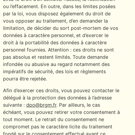
ou l’effacement. En outre, dans les limites posées
par la loi, vous disposez également du droit de
vous opposer au traitement, d’en demander la
limitation, de décider du sort post-mortem de vos
données à caractère personnel, et d’exercer le
droit à la portabilité des données à caractère
personnel fournies. Attention : ces droits ne sont
pas absolus et restent limités. Toute demande
infondée ou abusive au regard notamment des
impératifs de sécurité, des lois et règlements
pourra être rejetée.
Afin d’exercer ces droits, vous pouvez contacter le
délégué à la protection des données à l’adresse
suivante :
dpo@brgm.fr
. Par ailleurs, le cas
échéant, vous pouvez retirer votre consentement à
tout moment. Le retrait du consentement ne
compromet pas le caractère licite du traitement
fondé sur le consentement effectué avant ce