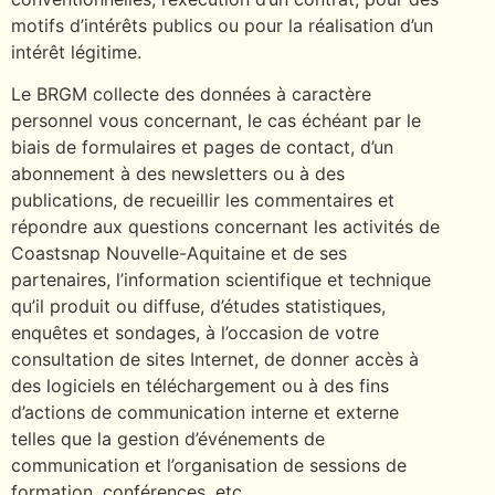
motifs d’intérêts publics ou pour la réalisation d’un
intérêt légitime.
Le BRGM collecte des données à caractère
personnel vous concernant, le cas échéant par le
biais de formulaires et pages de contact, d’un
abonnement à des newsletters ou à des
publications, de recueillir les commentaires et
répondre aux questions concernant les activités de
Coastsnap Nouvelle-Aquitaine et de ses
partenaires, l’information scientifique et technique
qu’il produit ou diffuse, d’études statistiques,
enquêtes et sondages, à l’occasion de votre
consultation de sites Internet, de donner accès à
des logiciels en téléchargement ou à des fins
d’actions de communication interne et externe
telles que la gestion d’événements de
communication et l’organisation de sessions de
formation, conférences, etc.