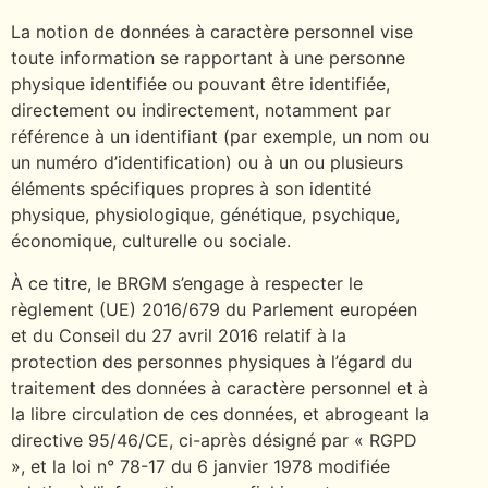
La notion de données à caractère personnel vise
toute information se rapportant à une personne
physique identifiée ou pouvant être identifiée,
directement ou indirectement, notamment par
référence à un identifiant (par exemple, un nom ou
un numéro d’identification) ou à un ou plusieurs
éléments spécifiques propres à son identité
physique, physiologique, génétique, psychique,
économique, culturelle ou sociale.
À ce titre, le BRGM s’engage à respecter le
règlement (UE) 2016/679 du Parlement européen
et du Conseil du 27 avril 2016 relatif à la
protection des personnes physiques à l’égard du
traitement des données à caractère personnel et à
la libre circulation de ces données, et abrogeant la
directive 95/46/CE, ci-après désigné par « RGPD
», et la loi n° 78-17 du 6 janvier 1978 modifiée