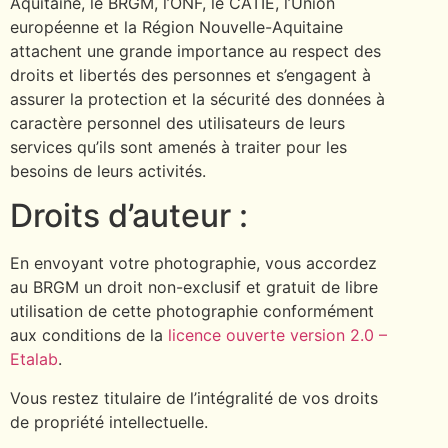
Aquitaine, le BRGM, l’ONF, le CATIE, l’Union
européenne et la Région Nouvelle-Aquitaine
attachent une grande importance au respect des
droits et libertés des personnes et s’engagent à
assurer la protection et la sécurité des données à
caractère personnel des utilisateurs de leurs
services qu’ils sont amenés à traiter pour les
besoins de leurs activités.
Droits d’auteur :
En envoyant votre photographie, vous accordez
au BRGM un droit non-exclusif et gratuit de libre
utilisation de cette photographie conformément
aux conditions de la
licence ouverte version 2.0 –
Etalab
.
Vous restez titulaire de l’intégralité de vos droits
de propriété intellectuelle.