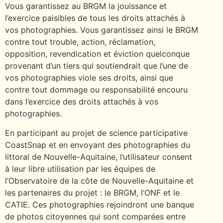
Vous garantissez au BRGM la jouissance et
l’exercice paisibles de tous les droits attachés à
vos photographies. Vous garantissez ainsi le BRGM
contre tout trouble, action, réclamation,
opposition, revendication et éviction quelconque
provenant d’un tiers qui soutiendrait que l’une de
vos photographies viole ses droits, ainsi que
contre tout dommage ou responsabilité encouru
dans l’exercice des droits attachés à vos
photographies.
En participant au projet de science participative
CoastSnap et en envoyant des photographies du
littoral de Nouvelle-Aquitaine, l’utilisateur consent
à leur libre utilisation par les équipes de
l’Observatoire de la côte de Nouvelle-Aquitaine et
les partenaires du projet : le BRGM, l’ONF et le
CATIE. Ces photographies rejoindront une banque
de photos citoyennes qui sont comparées entre