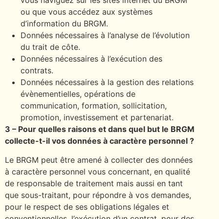
vous naviguez sur les sites internet du BRGM
ou que vous accédez aux systèmes
d’information du BRGM.
Données nécessaires à l’analyse de l’évolution
du trait de côte.
Données nécessaires à l’exécution des
contrats.
Données nécessaires à la gestion des relations
évènementielles, opérations de
communication, formation, sollicitation,
promotion, investissement et partenariat.
3 – Pour quelles raisons et dans quel but le BRGM
collecte-t-il vos données à caractère personnel ?
Le BRGM peut être amené à collecter des données
à caractère personnel vous concernant, en qualité
de responsable de traitement mais aussi en tant
que sous-traitant, pour répondre à vos demandes,
pour le respect de ses obligations légales et
conventionnelles, l’exécution d’un contrat, pour des