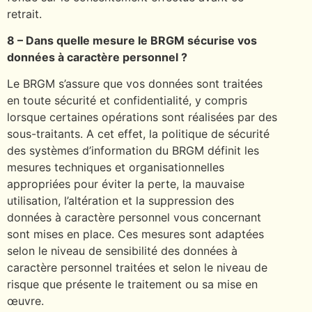
retrait.
8 – Dans quelle mesure le BRGM sécurise vos
données à caractère personnel ?
Le BRGM s’assure que vos données sont traitées
en toute sécurité et confidentialité, y compris
lorsque certaines opérations sont réalisées par des
sous-traitants. A cet effet, la politique de sécurité
des systèmes d’information du BRGM définit les
mesures techniques et organisationnelles
appropriées pour éviter la perte, la mauvaise
utilisation, l’altération et la suppression des
données à caractère personnel vous concernant
sont mises en place. Ces mesures sont adaptées
selon le niveau de sensibilité des données à
caractère personnel traitées et selon le niveau de
risque que présente le traitement ou sa mise en
œuvre.