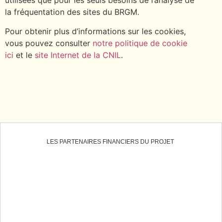
utilisées que pour les seuls besoins de l’analyse de
la fréquentation des sites du BRGM.
Pour obtenir plus d’informations sur les cookies,
vous pouvez consulter
notre politique de cookie
ici
et le
site Internet de la CNIL
.
LES PARTENAIRES FINANCIERS DU PROJET