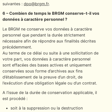
suivantes :
dpo@brgm.fr
.
6 – Combien de temps le BRGM conserve-t-il vos
données à caractère personnel ?
Le BRGM ne conserve vos données à caractère
personnel que pendant la durée strictement
nécessaire afin de répondre aux finalités décrites
précédemment.
Au terme de ce délai ou suite à une sollicitation de
votre part, vos données à caractère personnel
sont effacées des bases actives et uniquement
conservées sous forme d’archives aux fins
d’établissement de la preuve d’un droit, de
l’exécution d’une obligation légale ou d’un contrat.
A l’issue de la durée de conservation applicable, il
est procédé :
soit à la suppression ou la destruction