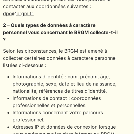
contacter aux coordonnées suivantes :
dpo@brgm.fr.
2 – Quels types de données à caractère
personnel vous concernant le BRGM collecte-t-il
?
Selon les circonstances, le BRGM est amené à
collecter certaines données à caractère personnel
listées ci-dessous :
Informations d’identité : nom, prénom, âge,
photographie, sexe, date et lieu de naissance,
nationalité, références de titres d’identité.
Informations de contact : coordonnées
professionnelles et personnelles.
Informations concernant votre parcours
professionnel.
Adresses IP et données de connexion lorsque