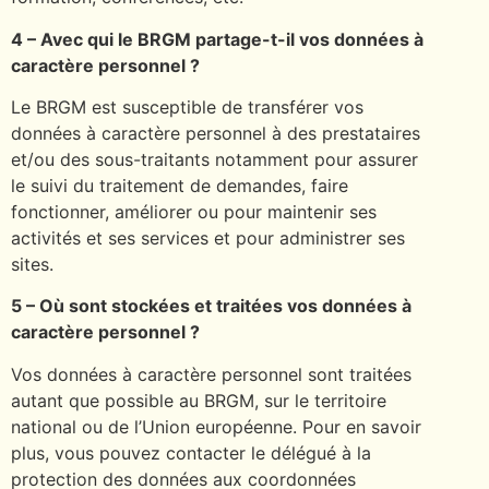
4 – Avec qui le BRGM partage-t-il vos données à
caractère personnel ?
Le BRGM est susceptible de transférer vos
données à caractère personnel à des prestataires
et/ou des sous-traitants notamment pour assurer
le suivi du traitement de demandes, faire
fonctionner, améliorer ou pour maintenir ses
activités et ses services et pour administrer ses
sites.
5 – Où sont stockées et traitées vos données à
caractère personnel ?
Vos données à caractère personnel sont traitées
autant que possible au BRGM, sur le territoire
national ou de l’Union européenne. Pour en savoir
plus, vous pouvez contacter le délégué à la
protection des données aux coordonnées