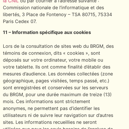
la CNIL
ou par courrier à l’adresse suivante :
Commission nationale de l’informatique et des
libertés, 3 Place de Fontenoy – TSA 80715, 75334
Paris Cedex 07.
11 – Information spécifique aux cookies
Lors de la consultation de sites web du BRGM, des
témoins de connexion, dits « cookies », sont
déposés sur votre ordinateur, votre mobile ou
votre tablette. Ils ont comme finalité d’établir des
mesures d’audience. Les données collectées (zone
géographique, pages visitées, temps passé, etc.)
sont enregistrées et conservées sur les serveurs
du BRGM, pour une durée maximum de treize (13)
mois. Ces informations sont strictement
anonymes, ne permettent pas d’identifier les
utilisateurs ni de suivre leur navigation sur d’autres
sites. Les informations recueillies ne seront