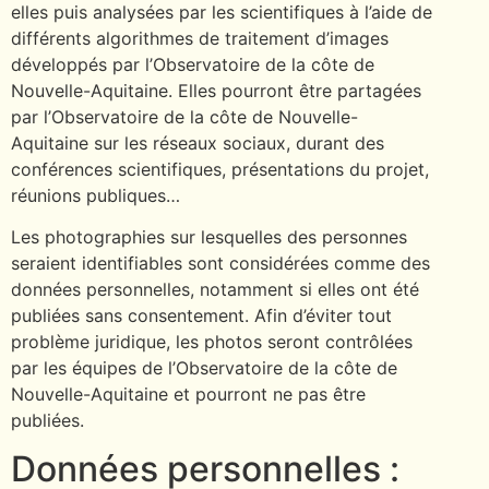
elles puis analysées par les scientifiques à l’aide de
différents algorithmes de traitement d’images
développés par l’Observatoire de la côte de
Nouvelle-Aquitaine. Elles pourront être partagées
par l’Observatoire de la côte de Nouvelle-
Aquitaine sur les réseaux sociaux, durant des
conférences scientifiques, présentations du projet,
réunions publiques…
Les photographies sur lesquelles des personnes
seraient identifiables sont considérées comme des
données personnelles, notamment si elles ont été
publiées sans consentement. Afin d’éviter tout
problème juridique, les photos seront contrôlées
par les équipes de l’Observatoire de la côte de
Nouvelle-Aquitaine et pourront ne pas être
publiées.
Données personnelles :