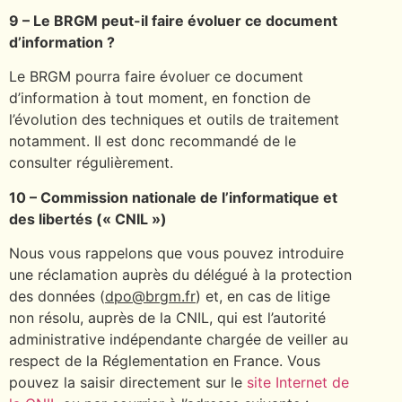
9 – Le BRGM peut-il faire évoluer ce document
d’information ?
Le BRGM pourra faire évoluer ce document
d’information à tout moment, en fonction de
l’évolution des techniques et outils de traitement
notamment. Il est donc recommandé de le
consulter régulièrement.
10 – Commission nationale de l’informatique et
des libertés (« CNIL »)
Nous vous rappelons que vous pouvez introduire
une réclamation auprès du délégué à la protection
des données (
dpo@brgm.fr
) et, en cas de litige
non résolu, auprès de la CNIL, qui est l’autorité
administrative indépendante chargée de veiller au
respect de la Réglementation en France. Vous
pouvez la saisir directement sur le
site Internet de