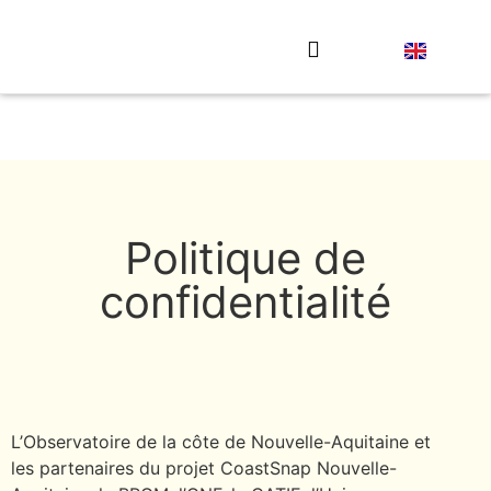
Envoyez votre photo
Politique de
confidentialité
L’Observatoire de la côte de Nouvelle-Aquitaine et
les partenaires du projet CoastSnap Nouvelle-