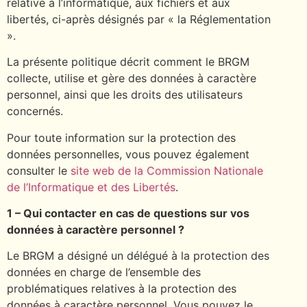
relative à l’informatique, aux fichiers et aux
libertés, ci-après désignés par « la Réglementation
».
La présente politique décrit comment le BRGM
collecte, utilise et gère des données à caractère
personnel, ainsi que les droits des utilisateurs
concernés.
Pour toute information sur la protection des
données personnelles, vous pouvez également
consulter le
site web de la Commission Nationale
de l’Informatique et des Libertés
.
1 – Qui contacter en cas de questions sur vos
données à caractère personnel ?
Le BRGM a désigné un délégué à la protection des
données en charge de l’ensemble des
problématiques relatives à la protection des
données à caractère personnel. Vous pouvez le