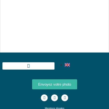
Envoyez votre photo
Mentions légales