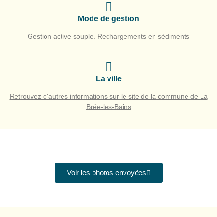
Mode de gestion
Gestion active souple. Rechargements en sédiments
La ville
Retrouvez d'autres informations sur le site de la commune de La
Brée-les-Bains
Voir les photos envoyées