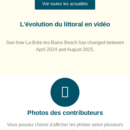
Voir toutes les actualités
L'évolution du littoral en vidéo
See how La-Brée-les-Bains Beach has changed between
April 2024 and August 2025.
Photos des contributeurs
Vous pouvez choisir d'afficher les photos selon plusieurs