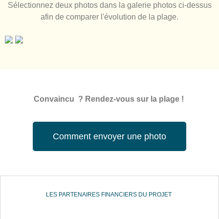
Sélectionnez deux photos dans la galerie photos ci-dessus
afin de comparer l'évolution de la plage.
Convaincu ? Rendez-vous sur la plage !
Comment envoyer une photo
LES PARTENAIRES FINANCIERS DU PROJET