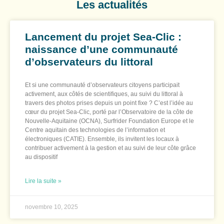
Les actualités
Lancement du projet Sea-Clic :
naissance d’une communauté
d’observateurs du littoral
Et si une communauté d’observateurs citoyens participait
activement, aux côtés de scientifiques, au suivi du littoral à
travers des photos prises depuis un point fixe ? C’est l’idée au
cœur du projet Sea-Clic, porté par l’Observatoire de la côte de
Nouvelle-Aquitaine (OCNA), Surfrider Foundation Europe et le
Centre aquitain des technologies de l’information et
électroniques (CATIE). Ensemble, ils invitent les locaux à
contribuer activement à la gestion et au suivi de leur côte grâce
au dispositif
Lire la suite »
novembre 10, 2025