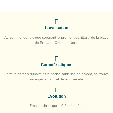
Localisation
Au sommet de la digue séparant la promenade littoral de la plage
de Prouard. Orientée Nord.
Caractéristiques
Entre le cordon dunaire et la flèche sableuse en amont, se trouve
un espace naturel de biodiversité
Évolution
Erosion chronique : 0,2 mètre / an