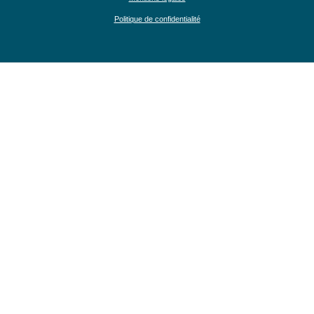
Politique de confidentialité