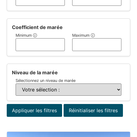
Coefficient de marée
Minimum
Maximum
Niveau de la marée
Sélectionnez un niveau de marée
Appliquer les filtres
Réinitialiser les filtres