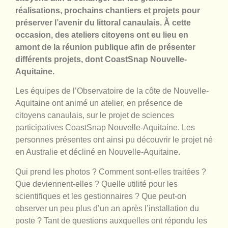
réalisations, prochains chantiers et projets pour
préserver l’avenir du littoral canaulais. À cette
occasion, des ateliers citoyens ont eu lieu en
amont de la réunion publique afin de présenter
différents projets, dont CoastSnap Nouvelle-
Aquitaine.
Les équipes de l’Observatoire de la côte de Nouvelle-
Aquitaine ont animé un atelier, en présence de
citoyens canaulais, sur le projet de sciences
participatives CoastSnap Nouvelle-Aquitaine. Les
personnes présentes ont ainsi pu découvrir le projet né
en Australie et décliné en Nouvelle-Aquitaine.
Qui prend les photos ? Comment sont-elles traitées ?
Que deviennent-elles ? Quelle utilité pour les
scientifiques et les gestionnaires ? Que peut-on
observer un peu plus d’un an après l’installation du
poste ? Tant de questions auxquelles ont répondu les