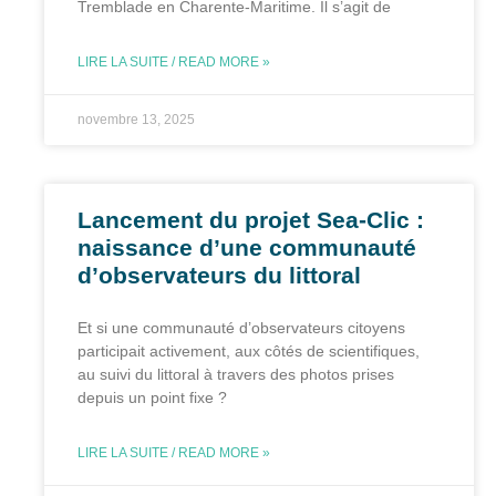
Tremblade en Charente-Maritime. Il s’agit de
LIRE LA SUITE / READ MORE »
novembre 13, 2025
Lancement du projet Sea-Clic :
naissance d’une communauté
d’observateurs du littoral
Et si une communauté d’observateurs citoyens
participait activement, aux côtés de scientifiques,
au suivi du littoral à travers des photos prises
depuis un point fixe ?
LIRE LA SUITE / READ MORE »