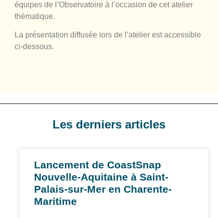
équipes de l’Observatoire à l’occasion de cet atelier
thématique.
La présentation diffusée lors de l’atelier est accessible
ci-dessous.
Les derniers articles
Lancement de CoastSnap
Nouvelle-Aquitaine à Saint-
Palais-sur-Mer en Charente-
Maritime