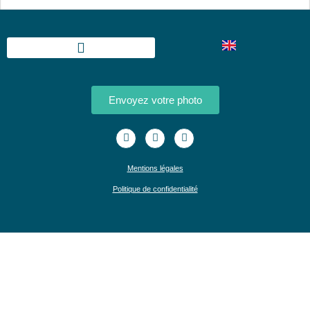
Envoyez votre photo
Mentions légales
Politique de confidentialité