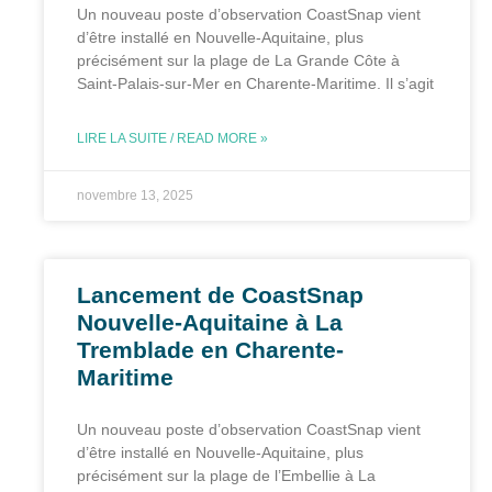
Un nouveau poste d’observation CoastSnap vient
d’être installé en Nouvelle-Aquitaine, plus
précisément sur la plage de La Grande Côte à
Saint-Palais-sur-Mer en Charente-Maritime. Il s’agit
LIRE LA SUITE / READ MORE »
novembre 13, 2025
Lancement de CoastSnap
Nouvelle-Aquitaine à La
Tremblade en Charente-
Maritime
Un nouveau poste d’observation CoastSnap vient
d’être installé en Nouvelle-Aquitaine, plus
précisément sur la plage de l’Embellie à La