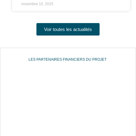
novembre 10, 2025
Voir toutes les actualités
LES PARTENAIRES FINANCIERS DU PROJET