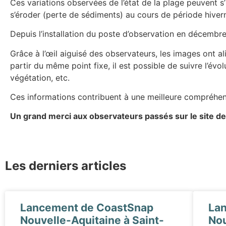
Ces variations observées de l’état de la plage peuvent s
s’éroder (perte de sédiments) au cours de période hiverna
Depuis l’installation du poste d’observation en décembr
Grâce à l’œil aiguisé des observateurs, les images ont a
partir du même point fixe, il est possible de suivre l’évo
végétation, etc.
Ces informations contribuent à une meilleure compréhensi
Un grand merci aux observateurs passés sur le site de
Les derniers articles
Lancement de CoastSnap
La
Nouvelle-Aquitaine à Saint-
Nou