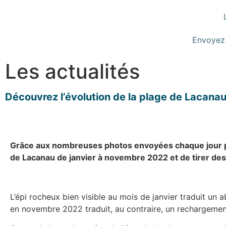
Envoyez
Les actualités
Découvrez l’évolution de la plage de Lacana
Grâce aux nombreuses photos envoyées chaque jour par l
de Lacanau de janvier à novembre 2022 et de tirer de
L’épi rocheux bien visible au mois de janvier traduit un
en novembre 2022 traduit, au contraire, un rechargement