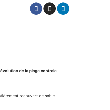
évolution de la plage centrale
entièrement recouvert de sable